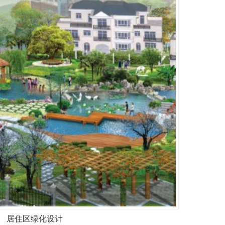
居住区绿化设计