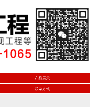
产品展示
联系方式