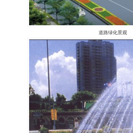
道路绿化景观