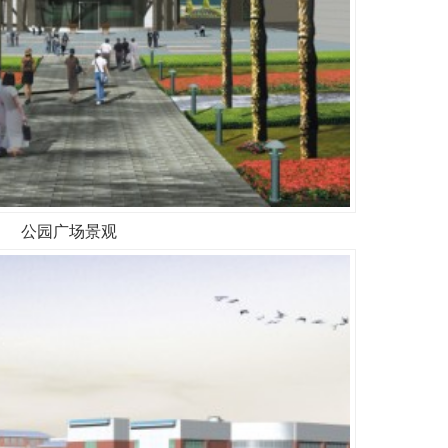
公园广场景观