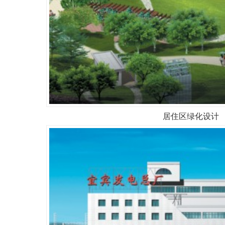
居住区绿化设计