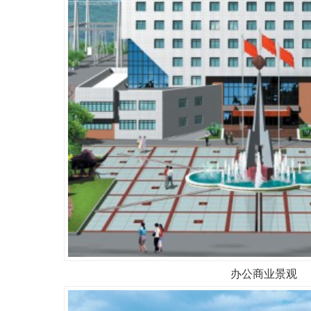
办公商业景观