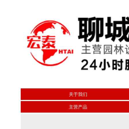
关于我们
主营产品