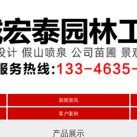
新闻资讯
客户案例
产品展示